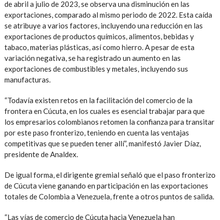
de abril a julio de 2023, se observa una disminución en las
exportaciones, comparado al mismo periodo de 2022. Esta caída
se atribuye a varios factores, incluyendo una reducción en las
exportaciones de productos químicos, alimentos, bebidas y
tabaco, materias plásticas, así como hierro. A pesar de esta
variación negativa, se ha registrado un aumento en las
exportaciones de combustibles y metales, incluyendo sus
manufacturas.
“Todavía existen retos en la facilitación del comercio de la
frontera en Cúcuta, en los cuales es esencial trabajar para que
los empresarios colombianos retomen la confianza para transitar
por este paso fronterizo, teniendo en cuenta las ventajas
competitivas que se pueden tener allí”, manifestó Javier Díaz,
presidente de Analdex.
De igual forma, el dirigente gremial señaló que el paso fronterizo
de Cúcuta viene ganando en participación en las exportaciones
totales de Colombia a Venezuela, frente a otros puntos de salida.
“Las vías de comercio de Cúcuta hacia Venezuela han