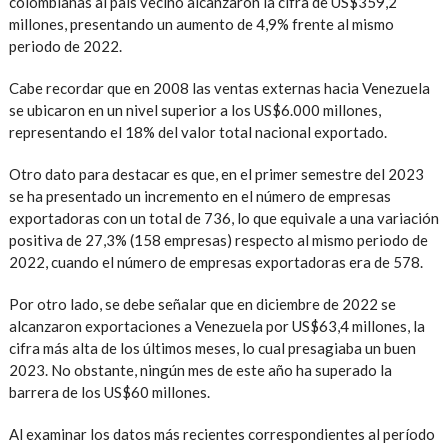
colombianas al país vecino alcanzaron la cifra de US$359,2
millones, presentando un aumento de 4,9% frente al mismo
periodo de 2022.
Cabe recordar que en 2008 las ventas externas hacia Venezuela
se ubicaron en un nivel superior a los US$6.000 millones,
representando el 18% del valor total nacional exportado.
Otro dato para destacar es que, en el primer semestre del 2023
se ha presentado un incremento en el número de empresas
exportadoras con un total de 736, lo que equivale a una variación
positiva de 27,3% (158 empresas) respecto al mismo periodo de
2022, cuando el número de empresas exportadoras era de 578.
Por otro lado, se debe señalar que en diciembre de 2022 se
alcanzaron exportaciones a Venezuela por US$63,4 millones, la
cifra más alta de los últimos meses, lo cual presagiaba un buen
2023. No obstante, ningún mes de este año ha superado la
barrera de los US$60 millones.
Al examinar los datos más recientes correspondientes al período