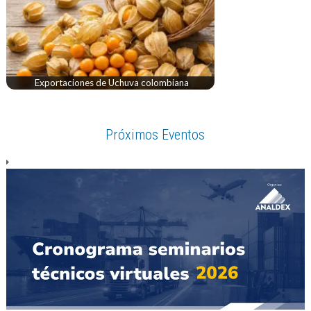
Exportaciones de Uchuva colombiana
Próximos Eventos