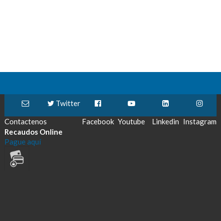
Twitter
Contactenos
Facebook
Youtube
Linkedin
Instagram
Recaudos Online
Pague aquí