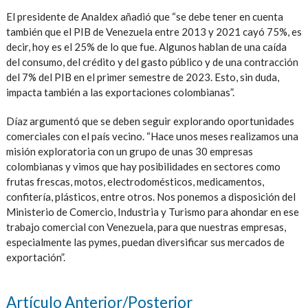
El presidente de Analdex añadió que “se debe tener en cuenta
también que el PIB de Venezuela entre 2013 y 2021 cayó 75%, es
decir, hoy es el 25% de lo que fue. Algunos hablan de una caída
del consumo, del crédito y del gasto público y de una contracción
del 7% del PIB en el primer semestre de 2023. Esto, sin duda,
impacta también a las exportaciones colombianas”.
Díaz argumentó que se deben seguir explorando oportunidades
comerciales con el país vecino. “Hace unos meses realizamos una
misión exploratoria con un grupo de unas 30 empresas
colombianas y vimos que hay posibilidades en sectores como
frutas frescas, motos, electrodomésticos, medicamentos,
confitería, plásticos, entre otros. Nos ponemos a disposición del
Ministerio de Comercio, Industria y Turismo para ahondar en ese
trabajo comercial con Venezuela, para que nuestras empresas,
especialmente las pymes, puedan diversificar sus mercados de
exportación”.
Artículo Anterior/Posterior