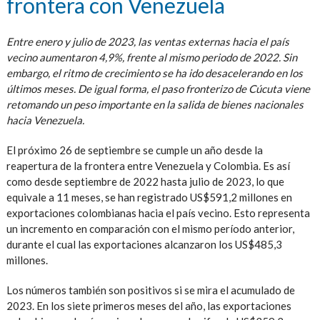
frontera con Venezuela
Entre enero y julio de 2023, las ventas externas hacia el país
vecino aumentaron 4,9%, frente al mismo periodo de 2022. Sin
embargo, el ritmo de crecimiento se ha ido desacelerando en los
últimos meses. De igual forma, el paso fronterizo de Cúcuta viene
retomando un peso importante en la salida de bienes nacionales
hacia Venezuela.
El próximo 26 de septiembre se cumple un año desde la
reapertura de la frontera entre Venezuela y Colombia. Es así
como desde septiembre de 2022 hasta julio de 2023, lo que
equivale a 11 meses, se han registrado US$591,2 millones en
exportaciones colombianas hacia el país vecino. Esto representa
un incremento en comparación con el mismo período anterior,
durante el cual las exportaciones alcanzaron los US$485,3
millones.
Los números también son positivos si se mira el acumulado de
2023. En los siete primeros meses del año, las exportaciones