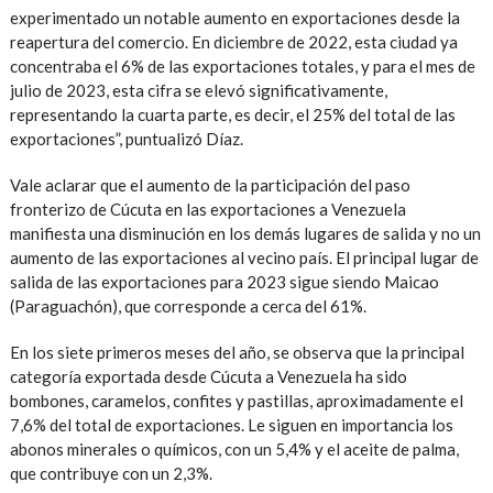
experimentado un notable aumento en exportaciones desde la
reapertura del comercio. En diciembre de 2022, esta ciudad ya
concentraba el 6% de las exportaciones totales, y para el mes de
julio de 2023, esta cifra se elevó significativamente,
representando la cuarta parte, es decir, el 25% del total de las
exportaciones”, puntualizó Díaz.
Vale aclarar que el aumento de la participación del paso
fronterizo de Cúcuta en las exportaciones a Venezuela
manifiesta una disminución en los demás lugares de salida y no un
aumento de las exportaciones al vecino país. El principal lugar de
salida de las exportaciones para 2023 sigue siendo Maicao
(Paraguachón), que corresponde a cerca del 61%.
En los siete primeros meses del año, se observa que la principal
categoría exportada desde Cúcuta a Venezuela ha sido
bombones, caramelos, confites y pastillas, aproximadamente el
7,6% del total de exportaciones. Le siguen en importancia los
abonos minerales o químicos, con un 5,4% y el aceite de palma,
que contribuye con un 2,3%.