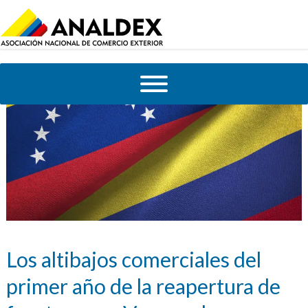
Los altibajos comerciales del
primer año de la reapertura de