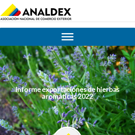
Informe exportaciones de hierbas
aromáticas 2022