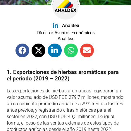
Analdex
Director Asuntos Económicos
Analdex
1. Exportaciones de hierbas aromáticas para
el periodo (2019 – 2022)
Las exportaciones de hierbas aromáticas registraron un
valor acumulado de USD FOB 279,7 millones, mostrando
un crecimiento promedio anual de 5,29% frente a los tres
años previos, y registrando cifras históricas para el
sector en 2022, con USD FOB 49,5 millones. De igual
forma, el peso de las ventas externas de estos tipos de
productos agrícolas desde el año 2019 hasta 2022