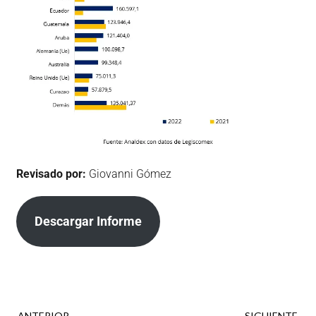
Revisado por:
Giovanni Gómez
Descargar Informe
ANTERIOR
SIGUIENTE