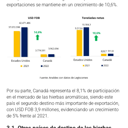
exportaciones se mantiene en un crecimiento de 10,6%.
Por su parte, Canadá representa el 8,1% de participación
en el mercado de las hierbas aromáticas, siendo este
país el segundo destino más importante de exportación,
con USD FOB 3,9 millones, evidenciando un crecimiento
de 5% frente al 2021.
3.1. Otros países de destino de las hierbas