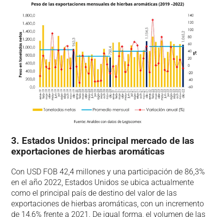
3. Estados Unidos: principal mercado de las
exportaciones de hierbas aromáticas
Con USD FOB 42,4 millones y una participación de 86,3%
en el año 2022, Estados Unidos se ubica actualmente
como el principal país de destino del valor de las
exportaciones de hierbas aromáticas, con un incremento
de 14,6% frente a 2021. De igual forma, el volumen de las