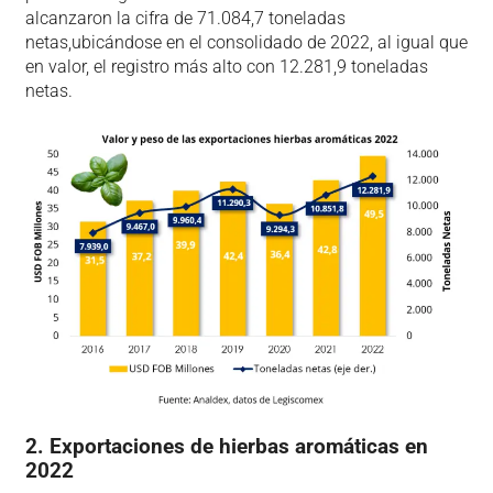
alcanzaron la cifra de 71.084,7 toneladas
netas,ubicándose en el consolidado de 2022, al igual que
en valor, el registro más alto con 12.281,9 toneladas
netas.
2. Exportaciones de hierbas aromáticas en
2022