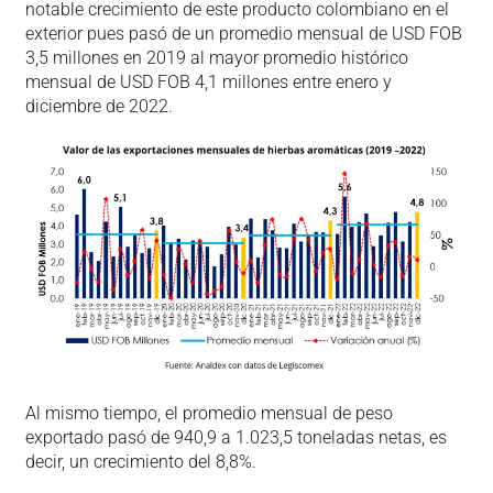
notable crecimiento de este producto colombiano en el
exterior pues pasó de un promedio mensual de USD FOB
3,5 millones en 2019 al mayor promedio histórico
mensual de USD FOB 4,1 millones entre enero y
diciembre de 2022.
Al mismo tiempo, el promedio mensual de peso
exportado pasó de 940,9 a 1.023,5 toneladas netas, es
decir, un crecimiento del 8,8%.