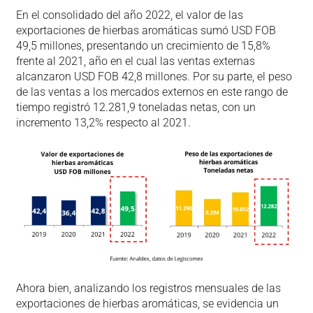
En el consolidado del año 2022, el valor de las
exportaciones de hierbas aromáticas sumó USD FOB
49,5 millones, presentando un crecimiento de 15,8%
frente al 2021, año en el cual las ventas externas
alcanzaron USD FOB 42,8 millones. Por su parte, el peso
de las ventas a los mercados externos en este rango de
tiempo registró 12.281,9 toneladas netas, con un
incremento 13,2% respecto al 2021.
Ahora bien, analizando los registros mensuales de las
exportaciones de hierbas aromáticas, se evidencia un