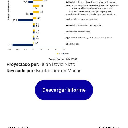
Proyectado por:
Juan David Nieto
Revisado por:
Nicolás Rincón Munar
Descargar informe