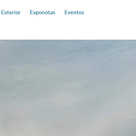
 Exterior
Exponotas
Eventos