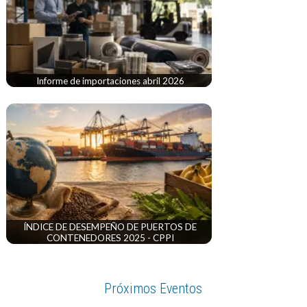
Informe de importaciones abril 2026
ÍNDICE DE DESEMPEÑO DE PUERTOS DE
CONTENEDORES 2025 - CPPI
Próximos Eventos