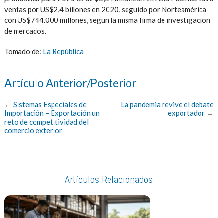
ventas por US$2,4 billones en 2020, seguido por Norteamérica
con US$744.000 millones, según la misma firma de investigación
de mercados.
Tomado de:
La República
Artículo Anterior/Posterior
←
Sistemas Especiales de
La pandemia revive el debate
Importación – Exportación un
exportador
→
reto de competitividad del
comercio exterior
Artículos Relacionados