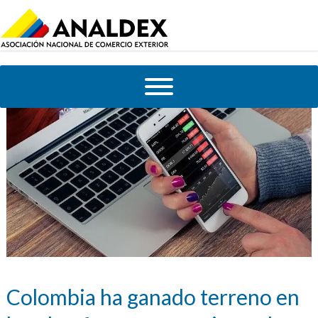
Colombia ha ganado terreno en