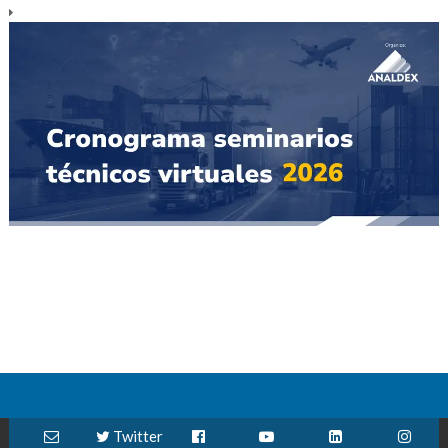
Twitter